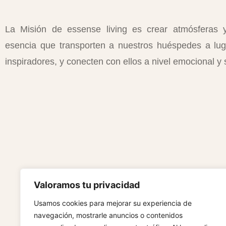
La Misión de essense living es crear atmósferas 
esencia que transporten a nuestros huéspedes a lug
inspiradores, y conecten con ellos a nivel emocional y 
Valoramos tu privacidad
Usamos cookies para mejorar su experiencia de
navegación, mostrarle anuncios o contenidos