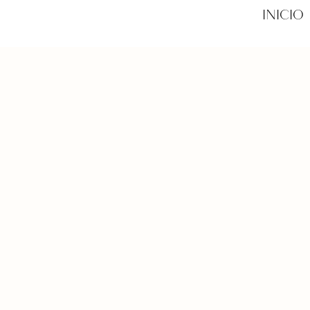
INICIO