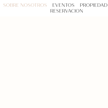
SOBRE NOSOTROS
EVENTOS
PROPIEDAD
RESERVACION