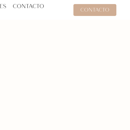
ES
CONTACTO
CONTACTO