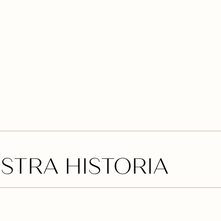
STRA HISTORIA