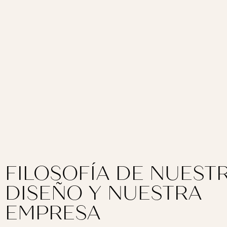
FILOSOFÍA DE NUEST
DISEÑO Y NUESTRA
EMPRESA