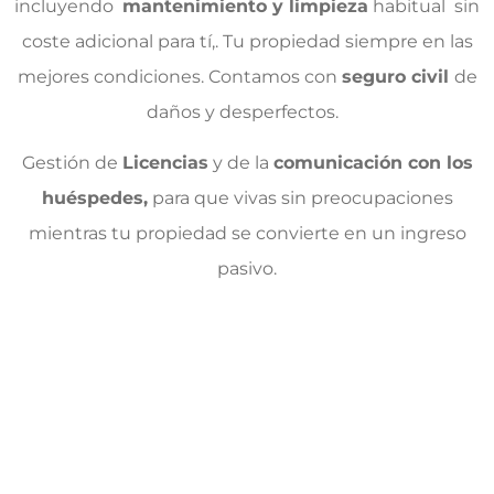
incluyendo
mantenimiento y limpieza
habitual sin
coste adicional para tí,. Tu propiedad siempre en las
mejores condiciones.
Contamos con
seguro civil
de
daños y desperfectos.
Gestión de
Licencias
y de la
comunicación con los
huéspedes,
para que vivas sin preocupaciones
mientras tu propiedad se convierte en un ingreso
pasivo.