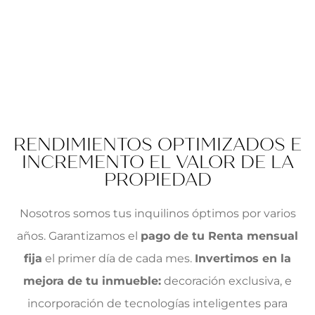
RENDIMIENTOS OPTIMIZADOS E
INCREMENTO EL VALOR DE LA
PROPIEDAD
Nosotros somos tus inquilinos óptimos por varios
años.
Garantizamos el
pago de tu Renta mensual
fija
el primer día de cada mes.
Invertimos en la
mejora de tu inmueble:
decoración exclusiva, e
incorporación de tecnologías inteligentes para