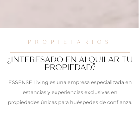
PROPIETARIOS
¿INTERESADO EN ALQUILAR TU
PROPIEDAD?
ESSENSE Living es una empresa especializada en
estancias y experiencias exclusivas en
propiedades únicas para huéspedes de confianza.