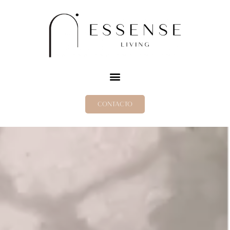
CONTACTO