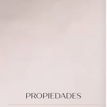
PROPIEDADES