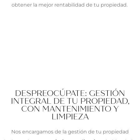
obtener la mejor rentabilidad de tu propiedad.
DESPREOCÚPATE: GESTIÓN
INTEGRAL DE TU PROPIEDAD,
CON MANTENIMIENTO Y
LIMPIEZA
Nos encargamos de la gestión de tu propiedad